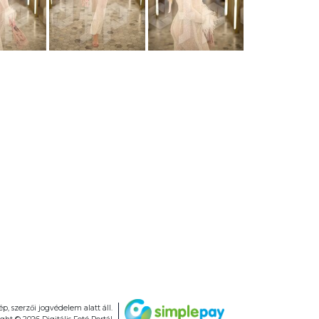
, szerzői jogvédelem alatt áll.