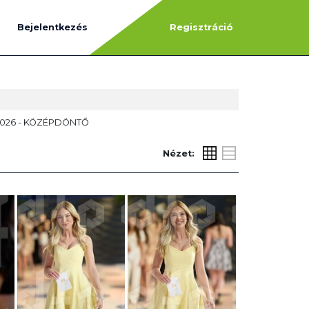
Bejelentkezés
Regisztráció
2026 - KÖZÉPDÖNTŐ
Nézet: